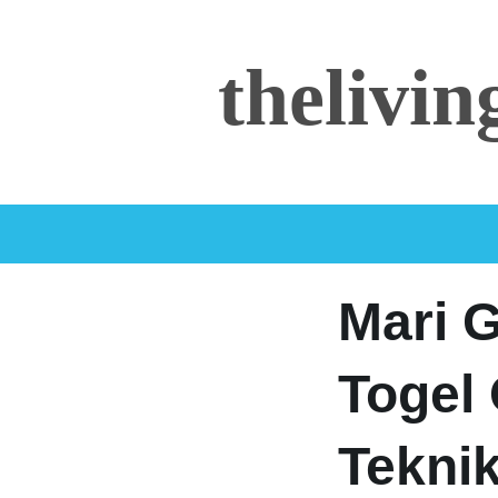
Skip
to
thelivi
content
Mari G
Togel
Teknik