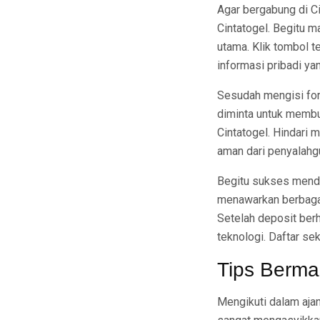
Agar bergabung di Ci
Cintatogel. Begitu m
utama. Klik tombol t
informasi pribadi ya
Sesudah mengisi for
diminta untuk membu
Cintatogel. Hindari 
aman dari penyalahg
Begitu sukses menda
menawarkan berbaga
Setelah deposit ber
teknologi. Daftar s
Tips Berma
Mengikuti dalam aja