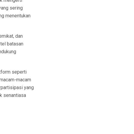
k mengerti
yang sering
ong menentukan
emikat, dan
tel batasan
endukung
tform seperti
 bermacam-macam
partisipasi yang
k senantiasa