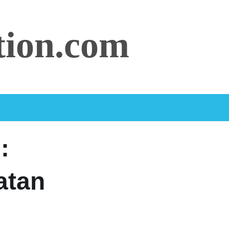
tion.com
:
atan