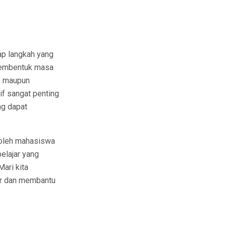
ap langkah yang
 membentuk masa
i, maupun
if sangat penting
ng dapat
 oleh mahasiswa
elajar yang
ari kita
jar dan membantu