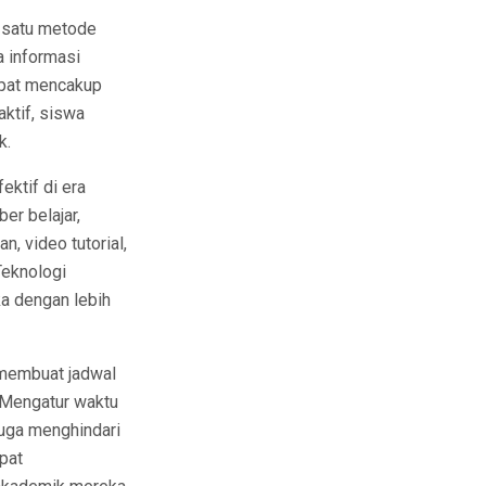
h satu metode
a informasi
dapat mencakup
aktif, siswa
k.
ektif di era
er belajar,
, video tutorial,
Teknologi
a dengan lebih
 membuat jadwal
. Mengatur waktu
juga menghindari
pat