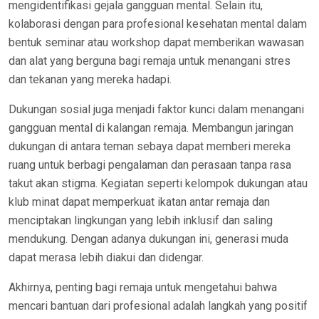
mengidentifikasi gejala gangguan mental. Selain itu,
kolaborasi dengan para profesional kesehatan mental dalam
bentuk seminar atau workshop dapat memberikan wawasan
dan alat yang berguna bagi remaja untuk menangani stres
dan tekanan yang mereka hadapi.
Dukungan sosial juga menjadi faktor kunci dalam menangani
gangguan mental di kalangan remaja. Membangun jaringan
dukungan di antara teman sebaya dapat memberi mereka
ruang untuk berbagi pengalaman dan perasaan tanpa rasa
takut akan stigma. Kegiatan seperti kelompok dukungan atau
klub minat dapat memperkuat ikatan antar remaja dan
menciptakan lingkungan yang lebih inklusif dan saling
mendukung. Dengan adanya dukungan ini, generasi muda
dapat merasa lebih diakui dan didengar.
Akhirnya, penting bagi remaja untuk mengetahui bahwa
mencari bantuan dari profesional adalah langkah yang positif