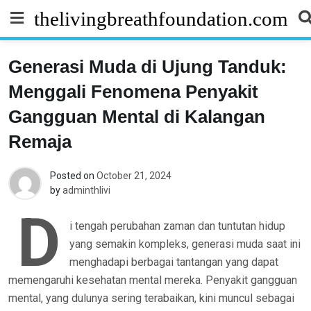
Skip
thelivingbreathfoundation.com
to
content
Generasi Muda di Ujung Tanduk:
Menggali Fenomena Penyakit
Gangguan Mental di Kalangan
Remaja
Posted on
October 21, 2024
by
adminthlivi
D
i tengah perubahan zaman dan tuntutan hidup
yang semakin kompleks, generasi muda saat ini
menghadapi berbagai tantangan yang dapat
memengaruhi kesehatan mental mereka. Penyakit gangguan
mental, yang dulunya sering terabaikan, kini muncul sebagai