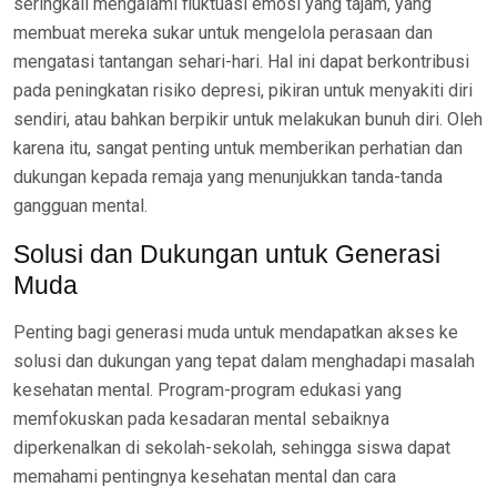
seringkali mengalami fluktuasi emosi yang tajam, yang
membuat mereka sukar untuk mengelola perasaan dan
mengatasi tantangan sehari-hari. Hal ini dapat berkontribusi
pada peningkatan risiko depresi, pikiran untuk menyakiti diri
sendiri, atau bahkan berpikir untuk melakukan bunuh diri. Oleh
karena itu, sangat penting untuk memberikan perhatian dan
dukungan kepada remaja yang menunjukkan tanda-tanda
gangguan mental.
Solusi dan Dukungan untuk Generasi
Muda
Penting bagi generasi muda untuk mendapatkan akses ke
solusi dan dukungan yang tepat dalam menghadapi masalah
kesehatan mental. Program-program edukasi yang
memfokuskan pada kesadaran mental sebaiknya
diperkenalkan di sekolah-sekolah, sehingga siswa dapat
memahami pentingnya kesehatan mental dan cara