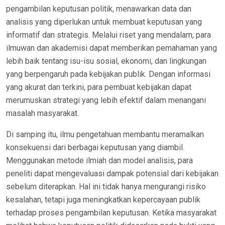
pengambilan keputusan politik, menawarkan data dan
analisis yang diperlukan untuk membuat keputusan yang
informatif dan strategis. Melalui riset yang mendalam, para
ilmuwan dan akademisi dapat memberikan pemahaman yang
lebih baik tentang isu-isu sosial, ekonomi, dan lingkungan
yang berpengaruh pada kebijakan publik. Dengan informasi
yang akurat dan terkini, para pembuat kebijakan dapat
merumuskan strategi yang lebih efektif dalam menangani
masalah masyarakat.
Di samping itu, ilmu pengetahuan membantu meramalkan
konsekuensi dari berbagai keputusan yang diambil.
Menggunakan metode ilmiah dan model analisis, para
peneliti dapat mengevaluasi dampak potensial dari kebijakan
sebelum diterapkan. Hal ini tidak hanya mengurangi risiko
kesalahan, tetapi juga meningkatkan kepercayaan publik
terhadap proses pengambilan keputusan. Ketika masyarakat