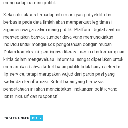
menghadapi isu-isu politik.
Selain itu, akses terhadap informasi yang obyektif dan
berbasis pada data ilmiah akan memperkuat legitimasi
argumen warga dalam ruang publik. Platform digital saat ini
menyediakan banyak sumber daya yang memungkinkan
individu untuk mengakses pengetahuan dengan mudah.
Dalam konteks ini, pentingnya literasi media dan kemampuan
kritis dalam mengevaluasi informasi sangat diperlukan untuk
memastikan bahwa keterlibatan publik tidak hanya sekedar
lip service, tetapi merupakan wujud dari partisipasi yang
sadar dan terinformasi. Keterlibatan yang berbasis
pengetahuan ini akan menciptakan lingkungan politik yang
lebih inklusif dan responsif.
POSTED UNDER
BLOG