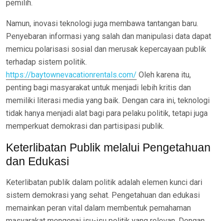
pemilih.
Namun, inovasi teknologi juga membawa tantangan baru.
Penyebaran informasi yang salah dan manipulasi data dapat
memicu polarisasi sosial dan merusak kepercayaan publik
terhadap sistem politik.
https://baytownevacationrentals.com/
Oleh karena itu,
penting bagi masyarakat untuk menjadi lebih kritis dan
memiliki literasi media yang baik. Dengan cara ini, teknologi
tidak hanya menjadi alat bagi para pelaku politik, tetapi juga
memperkuat demokrasi dan partisipasi publik.
Keterlibatan Publik melalui Pengetahuan
dan Edukasi
Keterlibatan publik dalam politik adalah elemen kunci dari
sistem demokrasi yang sehat. Pengetahuan dan edukasi
memainkan peran vital dalam membentuk pemahaman
masyarakat mengenai isu-isu politik yang relevan. Dengan