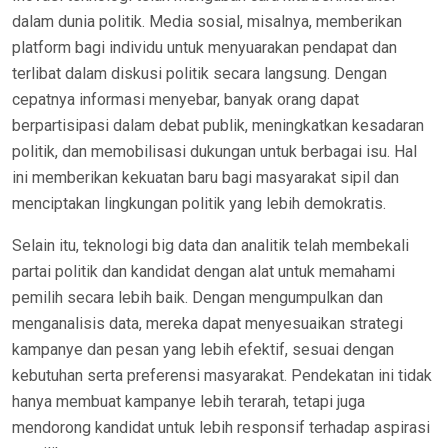
dalam dunia politik. Media sosial, misalnya, memberikan
platform bagi individu untuk menyuarakan pendapat dan
terlibat dalam diskusi politik secara langsung. Dengan
cepatnya informasi menyebar, banyak orang dapat
berpartisipasi dalam debat publik, meningkatkan kesadaran
politik, dan memobilisasi dukungan untuk berbagai isu. Hal
ini memberikan kekuatan baru bagi masyarakat sipil dan
menciptakan lingkungan politik yang lebih demokratis.
Selain itu, teknologi big data dan analitik telah membekali
partai politik dan kandidat dengan alat untuk memahami
pemilih secara lebih baik. Dengan mengumpulkan dan
menganalisis data, mereka dapat menyesuaikan strategi
kampanye dan pesan yang lebih efektif, sesuai dengan
kebutuhan serta preferensi masyarakat. Pendekatan ini tidak
hanya membuat kampanye lebih terarah, tetapi juga
mendorong kandidat untuk lebih responsif terhadap aspirasi