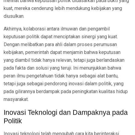
melihat bahwa keputusan politik didasarkan pada bukti yang
kuat, mereka cenderung lebih mendukung kebijakan yang
diusulkan.
Akhirnya, kolaborasi antara ilmuwan dan pengambil
keputusan politik dapat menciptakan sinergi yang kuat.
Dengan melibatkan para ahli dalam proses perumusan
kebijakan, pemerintah dapat menjamin bahwa keputusan
yang diambil tidak hanya relevan, tetapi juga berlandaskan
pada fakta dan solusi yang teruji. Ini menunjukkan bahwa
peran ilmu pengetahuan tidak hanya sebagai alat bantu,
tetapi juga sebagai pendorong inovasi dalam politik, yang
pada gilirannya berdampak pada peningkatan kualitas hidup
masyarakat.
Inovasi Teknologi dan Dampaknya pada
Politik
Inovasi teknologi telah mengubah cara kita berinteraksi