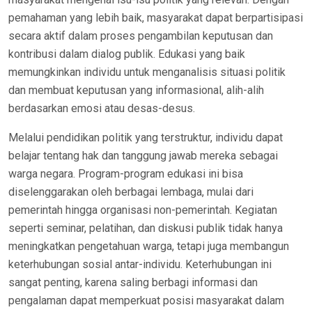
pemahaman yang lebih baik, masyarakat dapat berpartisipasi
secara aktif dalam proses pengambilan keputusan dan
kontribusi dalam dialog publik. Edukasi yang baik
memungkinkan individu untuk menganalisis situasi politik
dan membuat keputusan yang informasional, alih-alih
berdasarkan emosi atau desas-desus.
Melalui pendidikan politik yang terstruktur, individu dapat
belajar tentang hak dan tanggung jawab mereka sebagai
warga negara. Program-program edukasi ini bisa
diselenggarakan oleh berbagai lembaga, mulai dari
pemerintah hingga organisasi non-pemerintah. Kegiatan
seperti seminar, pelatihan, dan diskusi publik tidak hanya
meningkatkan pengetahuan warga, tetapi juga membangun
keterhubungan sosial antar-individu. Keterhubungan ini
sangat penting, karena saling berbagi informasi dan
pengalaman dapat memperkuat posisi masyarakat dalam