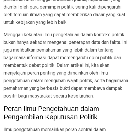
diambil oleh para pemimpin politik sering kali dipengaruhi
oleh temuan ilmiah yang dapat memberikan dasar yang kuat
untuk kebijakan yang lebih baik.
Menggali kekuatan ilmu pengetahuan dalam konteks politik
bukan hanya sekadar mengenai penerapan data dan fakta. Ini
juga melibatkan pemahaman yang lebih dalam tentang
bagaimana informasi dapat memengaruhi opini publik dan
membentuk debat politik. Dalam artikel ini, kita akan
menjelajahi peran penting yang dimainkan oleh ilmu
pengetahuan dalam mengubah wajah politik, serta bagaimana
pemahaman yang berbasis bukti dapat membawa dampak
positif bagi masyarakat secara keseluruhan.
Peran Ilmu Pengetahuan dalam
Pengambilan Keputusan Politik
Ilmu pengetahuan memainkan peran sentral dalam