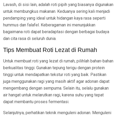
Lavash, di sisi lain, adalah roti pipih yang biasanya digunakan
untuk membungkus makanan. Keduanya sering kali menjadi
pendamping yang ideal untuk hidangan kaya rasa seperti
hummus dan falafel. Keberagaman ini menunjukkan
bagaimana roti dapat beradaptasi dengan berbagai budaya
dan cita rasa di seluruh dunia.
Tips Membuat Roti Lezat di Rumah
Untuk membuat roti yang lezat di rumah, pilihlah bahan-bahan
berkualitas tinggi. Gunakan tepung terigu dengan protein
tinggi untuk mendapatkan tekstur roti yang baik. Pastikan
juga menggunakan ragi yang masih aktif agar adonan dapat
mengembang dengan sempurna. Selain itu, selalu gunakan
air hangat untuk melarutkan ragi, karena suhu yang tepat
dapat membantu proses fermentasi.
Selanjutnya, perhatikan teknik menguleni adonan. Menguleni