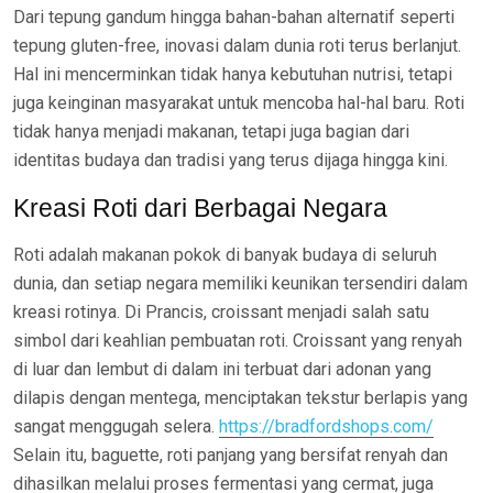
Dari tepung gandum hingga bahan-bahan alternatif seperti
tepung gluten-free, inovasi dalam dunia roti terus berlanjut.
Hal ini mencerminkan tidak hanya kebutuhan nutrisi, tetapi
juga keinginan masyarakat untuk mencoba hal-hal baru. Roti
tidak hanya menjadi makanan, tetapi juga bagian dari
identitas budaya dan tradisi yang terus dijaga hingga kini.
Kreasi Roti dari Berbagai Negara
Roti adalah makanan pokok di banyak budaya di seluruh
dunia, dan setiap negara memiliki keunikan tersendiri dalam
kreasi rotinya. Di Prancis, croissant menjadi salah satu
simbol dari keahlian pembuatan roti. Croissant yang renyah
di luar dan lembut di dalam ini terbuat dari adonan yang
dilapis dengan mentega, menciptakan tekstur berlapis yang
sangat menggugah selera.
https://bradfordshops.com/
Selain itu, baguette, roti panjang yang bersifat renyah dan
dihasilkan melalui proses fermentasi yang cermat, juga