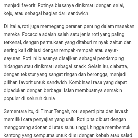
menjadi favorit. Rotinya biasanya dinikmati dengan selai,
keju, atau sebagai bagian dari sandwich.
Di Italia, roti juga memegang peranan penting dalam masakan
mereka. Focaccia adalah salah satu jenis roti yang paling
terkenal, dengan permukaan yang ditaburi minyak zaitun dan
sering kali dihiasi dengan rempah-rempah atau sayur-
sayuran. Roti ini biasanya disajikan sebagai pendamping
hidangan atau dinikmati sebagai snack. Selain itu, ciabatta,
dengan tekstur yang sangat ringan dan berongga, menjadi
pilihan favorit untuk sandwich. Kombinasi rasa yang dapat
dipadukan dengan berbagai isian membuatnya semakin
populer di seluruh dunia.
Sementara itu, di Timur Tengah, roti seperti pita dan lavash
memiliki cara penyajian yang unik. Roti pita dibuat dengan
menggoreng adonan di atas suhu tinggi, hingga membentuk
kantong yang sempurna untuk diisi dengan kebab atau salad.