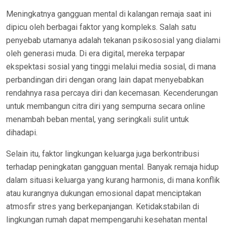
Meningkatnya gangguan mental di kalangan remaja saat ini
dipicu oleh berbagai faktor yang kompleks. Salah satu
penyebab utamanya adalah tekanan psikososial yang dialami
oleh generasi muda. Di era digital, mereka terpapar
ekspektasi sosial yang tinggi melalui media sosial, di mana
perbandingan diri dengan orang lain dapat menyebabkan
rendahnya rasa percaya diri dan kecemasan. Kecenderungan
untuk membangun citra diri yang sempurna secara online
menambah beban mental, yang seringkali sulit untuk
dihadapi.
Selain itu, faktor lingkungan keluarga juga berkontribusi
terhadap peningkatan gangguan mental. Banyak remaja hidup
dalam situasi keluarga yang kurang harmonis, di mana konflik
atau kurangnya dukungan emosional dapat menciptakan
atmosfir stres yang berkepanjangan. Ketidakstabilan di
lingkungan rumah dapat mempengaruhi kesehatan mental