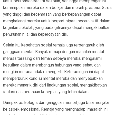
untuk berkonsentrasi di sekolah, sehingga mempengaruhi
kemampuan mereka dalam belajar dan meraih prestasi. Stres
yang tinggi dan kecemasan yang berkepanjangan dapat
menghalangi mereka untuk berpartisipasi secara aktif dalam
kegiatan sekolah, yang pada gilirannya dapat mengakibatkan
penurunan nilai dan kepercayaan diri.
Selain itu, kesehatan sosial remaja juga terpengaruh oleh
gangguan mental. Banyak remaja dengan masalah mental
merasa terasing dari teman sebaya mereka, mengalami
kesulitan dalam membangun hubungan yang sehat, dan
mungkin merasa tidak dimengerti. Keterasingan ini dapat
memperburuk kondisi mental mereka dan menyebabkan
mereka menarik diri dari lingkungan sosial, mengakibatkan
isolasi dan perasaan kesepian yang lebih dalam.
Dampak psikologis dari gangguan mental juga bisa menjalar
ke aspek emosional. Remaja yang menghadapi masalah ini