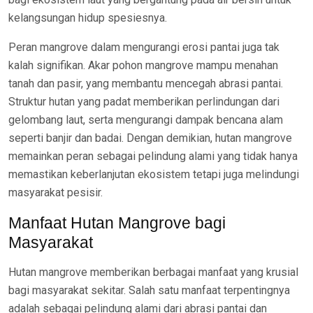
kelangsungan hidup spesiesnya.
Peran mangrove dalam mengurangi erosi pantai juga tak
kalah signifikan. Akar pohon mangrove mampu menahan
tanah dan pasir, yang membantu mencegah abrasi pantai.
Struktur hutan yang padat memberikan perlindungan dari
gelombang laut, serta mengurangi dampak bencana alam
seperti banjir dan badai. Dengan demikian, hutan mangrove
memainkan peran sebagai pelindung alami yang tidak hanya
memastikan keberlanjutan ekosistem tetapi juga melindungi
masyarakat pesisir.
Manfaat Hutan Mangrove bagi
Masyarakat
Hutan mangrove memberikan berbagai manfaat yang krusial
bagi masyarakat sekitar. Salah satu manfaat terpentingnya
adalah sebagai pelindung alami dari abrasi pantai dan