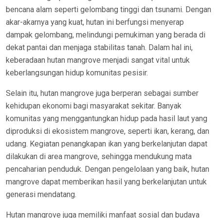
bencana alam seperti gelombang tinggi dan tsunami. Dengan
akar-akarnya yang kuat, hutan ini berfungsi menyerap
dampak gelombang, melindungi pemukiman yang berada di
dekat pantai dan menjaga stabilitas tanah. Dalam hal ini,
keberadaan hutan mangrove menjadi sangat vital untuk
keberlangsungan hidup komunitas pesisir.
Selain itu, hutan mangrove juga berperan sebagai sumber
kehidupan ekonomi bagi masyarakat sekitar. Banyak
komunitas yang menggantungkan hidup pada hasil laut yang
diproduksi di ekosistem mangrove, seperti ikan, kerang, dan
udang. Kegiatan penangkapan ikan yang berkelanjutan dapat
dilakukan di area mangrove, sehingga mendukung mata
pencaharian penduduk. Dengan pengelolaan yang baik, hutan
mangrove dapat memberikan hasil yang berkelanjutan untuk
generasi mendatang.
Hutan mangrove juga memiliki manfaat sosial dan budaya