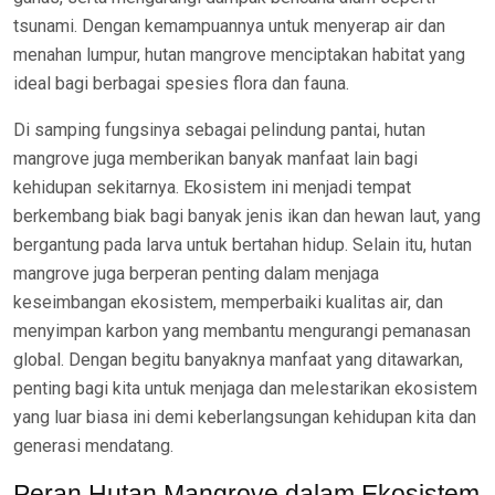
tsunami. Dengan kemampuannya untuk menyerap air dan
menahan lumpur, hutan mangrove menciptakan habitat yang
ideal bagi berbagai spesies flora dan fauna.
Di samping fungsinya sebagai pelindung pantai, hutan
mangrove juga memberikan banyak manfaat lain bagi
kehidupan sekitarnya. Ekosistem ini menjadi tempat
berkembang biak bagi banyak jenis ikan dan hewan laut, yang
bergantung pada larva untuk bertahan hidup. Selain itu, hutan
mangrove juga berperan penting dalam menjaga
keseimbangan ekosistem, memperbaiki kualitas air, dan
menyimpan karbon yang membantu mengurangi pemanasan
global. Dengan begitu banyaknya manfaat yang ditawarkan,
penting bagi kita untuk menjaga dan melestarikan ekosistem
yang luar biasa ini demi keberlangsungan kehidupan kita dan
generasi mendatang.
Peran Hutan Mangrove dalam Ekosistem