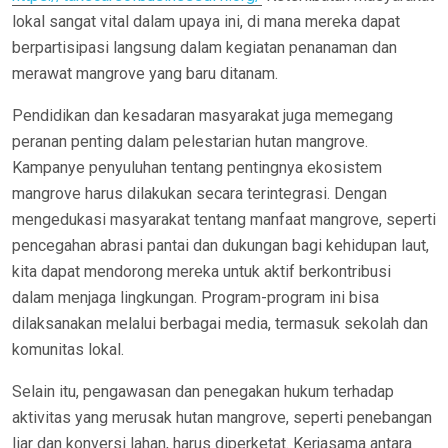
lokal sangat vital dalam upaya ini, di mana mereka dapat
berpartisipasi langsung dalam kegiatan penanaman dan
merawat mangrove yang baru ditanam.
Pendidikan dan kesadaran masyarakat juga memegang
peranan penting dalam pelestarian hutan mangrove.
Kampanye penyuluhan tentang pentingnya ekosistem
mangrove harus dilakukan secara terintegrasi. Dengan
mengedukasi masyarakat tentang manfaat mangrove, seperti
pencegahan abrasi pantai dan dukungan bagi kehidupan laut,
kita dapat mendorong mereka untuk aktif berkontribusi
dalam menjaga lingkungan. Program-program ini bisa
dilaksanakan melalui berbagai media, termasuk sekolah dan
komunitas lokal.
Selain itu, pengawasan dan penegakan hukum terhadap
aktivitas yang merusak hutan mangrove, seperti penebangan
liar dan konversi lahan, harus diperketat. Kerjasama antara