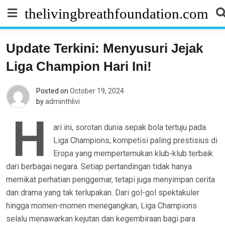
Skip
thelivingbreathfoundation.com
to
content
Update Terkini: Menyusuri Jejak
Liga Champion Hari Ini!
Posted on
October 19, 2024
by
adminthlivi
H
ari ini, sorotan dunia sepak bola tertuju pada
Liga Champions, kompetisi paling prestisius di
Eropa yang mempertemukan klub-klub terbaik
dari berbagai negara. Setiap pertandingan tidak hanya
memikat perhatian penggemar, tetapi juga menyimpan cerita
dan drama yang tak terlupakan. Dari gol-gol spektakuler
hingga momen-momen menegangkan, Liga Champions
selalu menawarkan kejutan dan kegembiraan bagi para