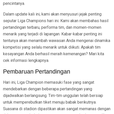
pencintanya.
Dalam update kali ini, kami akan menyusuri jejak penting
seputar Liga Champions hari ini. Kami akan membahas hasil
pertandingan terbaru, performa tim, dan momen-momen
menarik yang terjadi di lapangan. Kabar-kabar penting ini
tentunya akan menambah wawasan Anda mengenai dinamika
kompetisi yang selalu menarik untuk diikuti. Apakah tim
kesayangan Anda berhasil meraih kemenangan? Mari kita
cek informasi lengkapnya.
Pembaruan Pertandingan
Hari ini, Liga Champion memasuki fase yang sangat
mendebarkan dengan beberapa pertandingan yang
dijadwalkan berlangsung. Tim-tim unggulan telah bersiap
untuk memperebutkan tiket menuju babak berikutnya.
Suasana di stadion dipastikan akan sangat memanas dengan