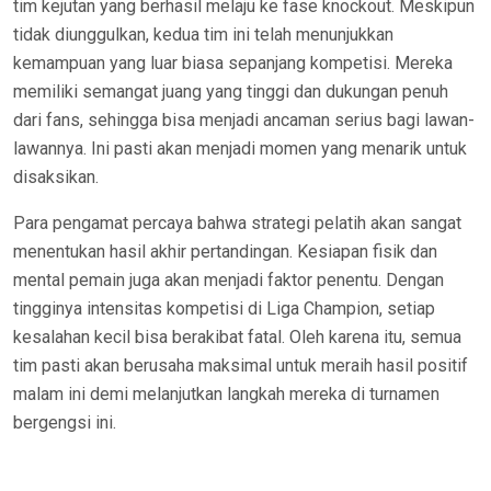
tim kejutan yang berhasil melaju ke fase knockout. Meskipun
tidak diunggulkan, kedua tim ini telah menunjukkan
kemampuan yang luar biasa sepanjang kompetisi. Mereka
memiliki semangat juang yang tinggi dan dukungan penuh
dari fans, sehingga bisa menjadi ancaman serius bagi lawan-
lawannya. Ini pasti akan menjadi momen yang menarik untuk
disaksikan.
Para pengamat percaya bahwa strategi pelatih akan sangat
menentukan hasil akhir pertandingan. Kesiapan fisik dan
mental pemain juga akan menjadi faktor penentu. Dengan
tingginya intensitas kompetisi di Liga Champion, setiap
kesalahan kecil bisa berakibat fatal. Oleh karena itu, semua
tim pasti akan berusaha maksimal untuk meraih hasil positif
malam ini demi melanjutkan langkah mereka di turnamen
bergengsi ini.