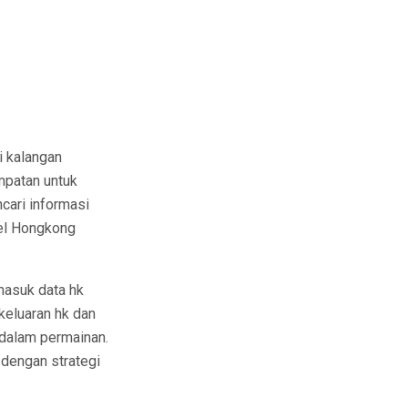
i kalangan
mpatan untuk
cari informasi
gel Hongkong
masuk data hk
keluaran hk dan
dalam permainan.
 dengan strategi