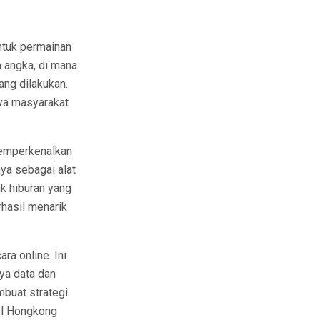
ntuk permainan
h angka, di mana
ang dilakukan.
aya masyarakat
memperkenalkan
ya sebagai alat
k hiburan yang
rhasil menarik
ra online. Ini
ya data dan
buat strategi
el Hongkong