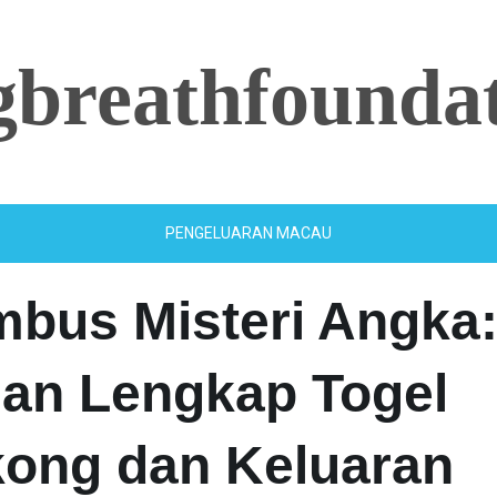
ngbreathfounda
PENGELUARAN MACAU
bus Misteri Angka
an Lengkap Togel
ong dan Keluaran