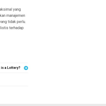
maksimal yang
kan manajemen
ang tidak perlu.
listis terhadap
 is a Lottery?