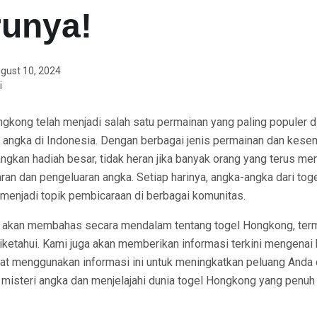
runya!
gust 10, 2024
i
gkong telah menjadi salah satu permainan yang paling populer d
 angka di Indonesia. Dengan berbagai jenis permainan dan kese
kan hadiah besar, tidak heran jika banyak orang yang terus men
aran dan pengeluaran angka. Setiap harinya, angka-angka dari to
 menjadi topik pembicaraan di berbagai komunitas.
kita akan membahas secara mendalam tentang togel Hongkong, ter
iketahui. Kami juga akan memberikan informasi terkini mengenai 
t menggunakan informasi ini untuk meningkatkan peluang Anda 
misteri angka dan menjelajahi dunia togel Hongkong yang penuh