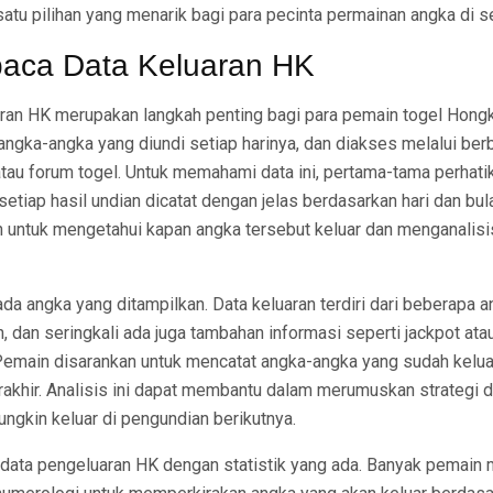
satu pilihan yang menarik bagi para pecinta permainan angka di s
aca Data Keluaran HK
an HK merupakan langkah penting bagi para pemain togel Hongko
i angka-angka yang diundi setiap harinya, dan diakses melalui be
atau forum togel. Untuk memahami data ini, pertama-tama perhati
etiap hasil undian dicatat dengan jelas berdasarkan hari dan bula
ntuk mengetahui kapan angka tersebut keluar dan menganalisi
ada angka yang ditampilkan. Data keluaran terdiri dari beberapa 
n, dan seringkali ada juga tambahan informasi seperti jackpot ata
emain disarankan untuk mencatat angka-angka yang sudah kelua
rakhir. Analisis ini dapat membantu dalam merumuskan strategi
ngkin keluar di pengundian berikutnya.
n data pengeluaran HK dengan statistik yang ada. Banyak pemai