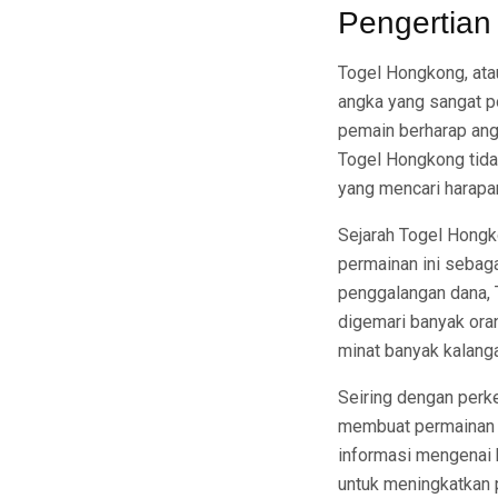
Pengertian
Togel Hongkong, ata
angka yang sangat po
pemain berharap ang
Togel Hongkong tida
yang mencari harapa
Sejarah Togel Hongk
permainan ini sebag
penggalangan dana, 
digemari banyak ora
minat banyak kalanga
Seiring dengan perke
membuat permainan i
informasi mengenai 
untuk meningkatkan